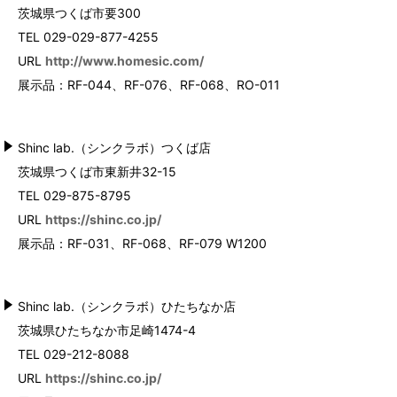
茨城県つくば市要300
TEL 029-029-877-4255
URL
http://www.homesic.com/
展示品：RF-044、RF-076、RF-068、RO-011
Shinc lab.（シンクラボ）つくば店
茨城県つくば市東新井32-15
TEL 029-875-8795
URL
https://shinc.co.jp/
展示品：RF-031、RF-068、RF-079 W1200
Shinc lab.（シンクラボ）ひたちなか店
茨城県ひたちなか市足崎1474-4
TEL 029-212-8088
URL
https://shinc.co.jp/