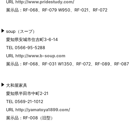
URL
http://www.pridestudy.com/
展示品：RF-068、RF-079 W950、RF-021、RF-072
soup（スープ）
愛知県安城市住吉町3-6-14
TEL 0566-95-5288
URL
http://www.b-soup.com
展示品：RF-068、RF-031 W1350、RF-072、RF-089、RF-087
大和屋家具
愛知県半田市中町2-21
TEL 0569-21-1012
URL
http://yamatoya1899.com/
展示品：RF-008（旧型）