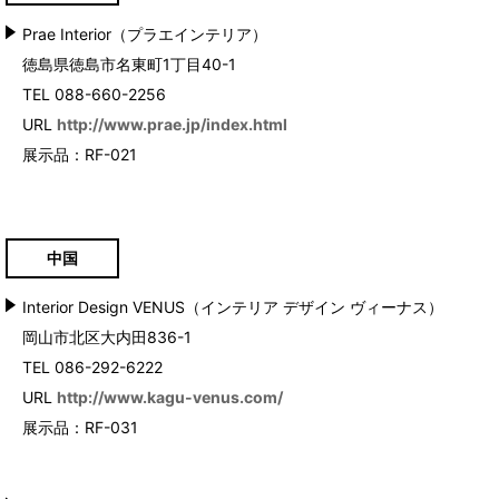
Prae Interior（プラエインテリア）
徳島県徳島市名東町1丁目40-1
TEL 088-660-2256
URL
http://www.prae.jp/index.html
展示品：RF-021
中国
Interior Design VENUS（インテリア デザイン ヴィーナス）
岡山市北区大内田836-1
TEL 086-292-6222
URL
http://www.kagu-venus.com/
展示品：RF-031