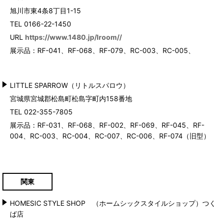
旭川市東4条8丁目1-15
TEL 0166-22-1450
URL
https://www.1480.jp/lroom//
展示品：RF-041、RF-068、RF-079、RC-003、RC-005、
LITTLE SPARROW（リトルスパロウ）
宮城県宮城郡松島町松島字町内158番地
TEL 022-355-7805
展示品：RF-031
、RF-068、RF-002、RF-069、RF-045、RF-
004、RC-003、RC-004、RC-007、RC-006、RF-074（旧型）
関東
HOMESIC STYLE SHOP （ホームシックスタイルショップ）つく
ば店