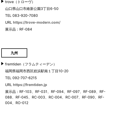
trove（トローヴ）
山口県山口市維新公園3丁目6-50
TEL 083-920-7080
URL
https://trove-modern.com/
展示品：RF-084
九州
fremtiden（フラムティーデン）
福岡県福岡市西区姪浜駅南１丁目10-20
TEL 092-707-6215
URL
https://fremtiden.jp
展示品：RF-103、RF-031、RF-094、RF-097、RF-089、RF-
088、RF-045、RC-003、RC-004、RC-007、RF-090、RF-
004、RO-012