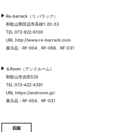
Re-barrack（リ バラック）
和歌山県田辺市高雄1-20-33
TEL 073-922-6100
URL
http://www.re-barrack.com
展示品：RF-004、RF-068
、RF-031
＆Room（アンドルーム）
和歌山市吉田520
TEL 073-422-4391
URL
https://androom.jp/
展示品：RF-004、RF-031
四国