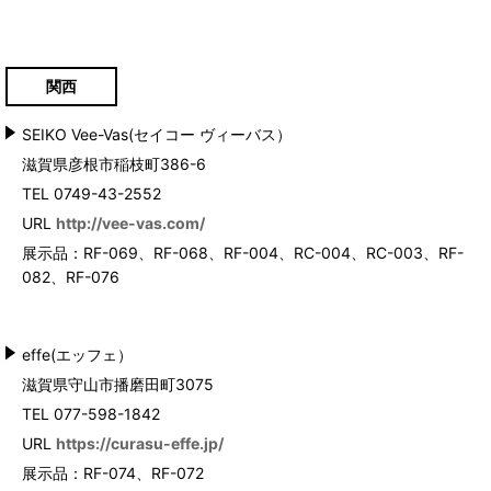
関西
SEIKO Vee-Vas(セイコー ヴィーバス）
滋賀県彦根市稲枝町386-6
TEL 0749-43-2552
URL
http://vee-vas.com/
展示品：RF-069、RF-068、RF-004、RC-004
、RC-003
、RF-
082、RF-076
effe(エッフェ）
滋賀県守山市播磨田町3075
TEL 077-598-1842
URL
https://curasu-effe.jp/
展示品：RF-074、RF-072