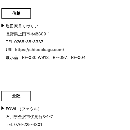
信越
塩田家具リヴリア
長野県上田市本郷809-1
TEL 0268-38-3337
URL
https://shiodakagu.com/
展示品：RF-030 W913、RF-097、RF-004
北陸
FOWL（ファウル）
石川県金沢市伏見台3-1-7
TEL 076-225-4301