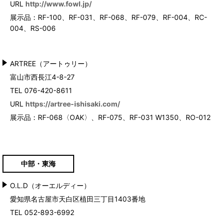
URL
http://www.fowl.jp/
展示品：RF-100、RF-031、RF-068、RF-079、RF-004、RC-
004、RS-006
ARTREE（アートゥリー）
富山市西長江4-8-27
TEL 076-420-8611
URL
https://artree-ishisaki.com/
展示品：RF-068〈OAK〉、RF-075、RF-031 W1350、RO-012
中部・東海
O.L.D（オーエルディー）
愛知県名古屋市天白区植田三丁目1403番地
TEL 052-893-6992