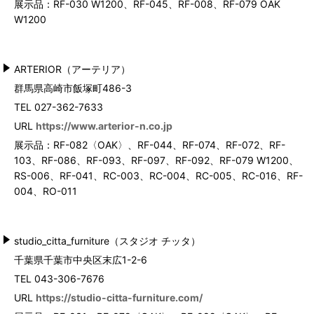
展示品：RF-030 W1200、RF-045、RF-008、RF-079 OAK
W1200
ARTERIOR（アーテリア）
群馬県高崎市飯塚町486-3
TEL 027-362-7633
URL
https://www.arterior-n.co.jp
展示品：RF-082〈OAK〉、RF-044、RF-074、RF-072、RF-
103、RF-086、RF-093、RF-097、RF-092、RF-079 W1200、
RS-006、RF-041、RC-003、RC-004、RC-005、RC-016、RF-
004、RO-011
studio_citta_furniture（スタジオ チッタ）
千葉県千葉市中央区末広1-2-6
TEL 043-306-7676
URL
https://studio-citta-furniture.com/