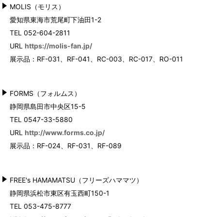
MOLIS（モリス）
愛知県東海市荒尾町下油田1-2
TEL 052-604-2811
URL
https://molis-fan.jp/
展示品：RF-031、RF-041、RC-003、RC-017、RO-011
FORMS（フォルムス）
静岡県島田市中央区15-5
TEL 0547-33-5880
URL
http://www.forms.co.jp/
展示品：RF-024、RF-031、RF-089
FREE's HAMAMATSU（フリーズハママツ）
静岡県浜松市東区有玉西町150-1
TEL 053-475-8777