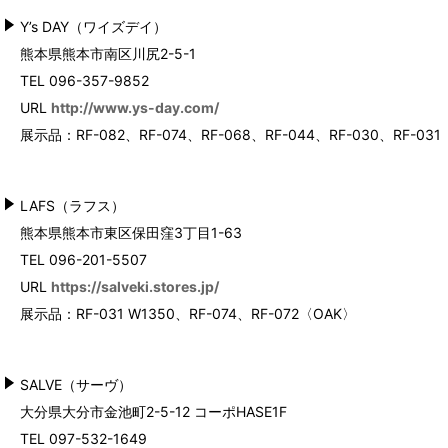
Y’s DAY（ワイズデイ）
熊本県熊本市南区川尻2-5-1
TEL 096-357-9852
URL
http://www.ys-day.com/
展示品：RF-082
、RF-074、RF-068、RF-044、RF-030、RF-031
LAFS（ラフス）
熊本県熊本市東区保田窪3丁目1-63
TEL 096-201-5507
URL
https://salveki.stores.jp/
展示品：RF-031 W1350、RF-074、RF-072〈OAK〉
SALVE（サーヴ）
大分県大分市金池町2-5-12 コーポHASE1F
TEL 097-532-1649